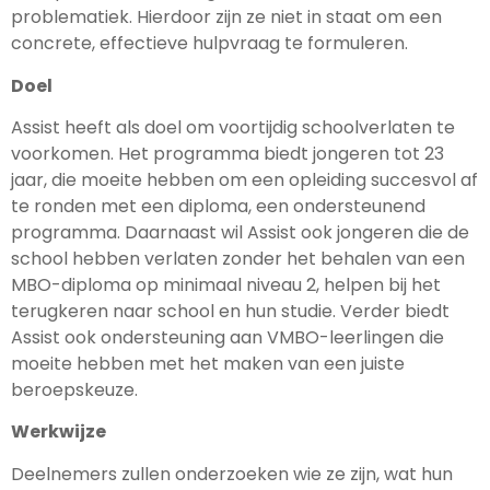
problematiek. Hierdoor zijn ze niet in staat om een
concrete, effectieve hulpvraag te formuleren.
Doel
Assist heeft als doel om voortijdig schoolverlaten te
voorkomen. Het programma biedt jongeren tot 23
jaar, die moeite hebben om een opleiding succesvol af
te ronden met een diploma, een ondersteunend
programma. Daarnaast wil Assist ook jongeren die de
school hebben verlaten zonder het behalen van een
MBO-diploma op minimaal niveau 2, helpen bij het
terugkeren naar school en hun studie. Verder biedt
Assist ook ondersteuning aan VMBO-leerlingen die
moeite hebben met het maken van een juiste
beroepskeuze.
Werkwijze
Deelnemers zullen onderzoeken wie ze zijn, wat hun