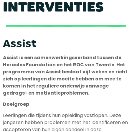
INTERVENTIES
Assist
Assist is een samenwerkingsverband tussen de
Heracles Foundation en het ROC van Twente. Het
programma van Assist beslaat vijf weken en richt
zich op leerlingen die moeite hebben om mee te
komen in het reguliere onderwijs vanwege
gedrags- en motivatieproblemen.
Doelgroep
Leerlingen die tijdens hun opleiding vastlopen. Deze
jongeren hebben problemen met het identificeren en
accepteren van hun eigen aandeel in deze