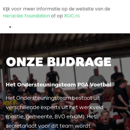
Kijk voor meer informatie op de website van de
Heracles Foundation
of op
ROC.nl
.
ONZE BIJDRAGE
Het Ondersteuningsteam PGA Voetbal
Het Ondersteuningsteam bestaat uit
verschillende experts uit het werkveld
(politie, gemeente, BVO en OM). Het
secretariaat voor dit team wordt