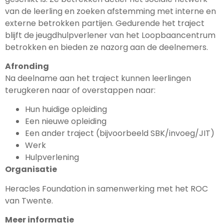
van de leerling en zoeken afstemming met interne en
externe betrokken partijen. Gedurende het traject
blijft de jeugdhulpverlener van het Loopbaancentrum
betrokken en bieden ze nazorg aan de deelnemers.
Afronding
Na deelname aan het traject kunnen leerlingen
terugkeren naar of overstappen naar:
Hun huidige opleiding
Een nieuwe opleiding
Een ander traject (bijvoorbeeld SBK/invoeg/JIT)
Werk
Hulpverlening
Organisatie
Heracles Foundation in samenwerking met het ROC
van Twente.
Meer informatie