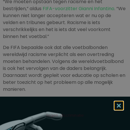
“We moeten opstaan tegen racisme en het
bestrijden,” aldus
FIFA-voorzitter Gianni Infantino
. “We
kunnen niet langer accepteren wat er nu op de
velden en tribunes gebeurt. Racisme is iets
verschrikkelijks en het is iets dat veel voorkomt
binnen het voetbal.”
De FIFA bepaalde ook dat alle voetbalbonden
wereldwijd racisme verplicht als een overtreding
moeten behandelen. Volgens de wereldvoetbalbond
is ook het vervolgen van de daders belangrijk.
Daarnaast wordt gepleit voor educatie op scholen en
beter toezicht op het probleem op alle mogelijk
manieren.
tegen discriminatie