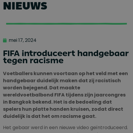
NIEUWS
mei 17, 2024
FIFA introduceert handgebaar
tegen racisme
Voetballers kunnen voortaan op het veld met een
handgebaar duidelijk maken dat zij racistisch
worden bejegend. Dat maakte
wereldvoetbalbond FIFA tijdens zijn jaarcongres
in Bangkok bekend. Het is de bedoeling dat
spelers hun platte handen kruisen, zodat direct
duidelijk is dat het om racisme gaat.
Het gebaar werd in een nieuwe video geïntroduceerd.