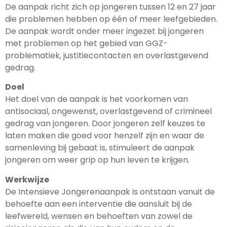
De aanpak richt zich op jongeren tussen 12 en 27 jaar
die problemen hebben op één of meer leefgebieden.
De aanpak wordt onder meer ingezet bij jongeren
met problemen op het gebied van GGZ-
problematiek, justitiecontacten en overlastgevend
gedrag.
Doel
Het doel van de aanpak is het voorkomen van
antisociaal, ongewenst, overlastgevend of crimineel
gedrag van jongeren. Door jongeren zelf keuzes te
laten maken die goed voor henzelf zijn en waar de
samenleving bij gebaat is, stimuleert de aanpak
jongeren om weer grip op hun leven te krijgen.
Werkwijze
De Intensieve Jongerenaanpak is ontstaan vanuit de
behoefte aan een interventie die aansluit bij de
leefwereld, wensen en behoeften van zowel de