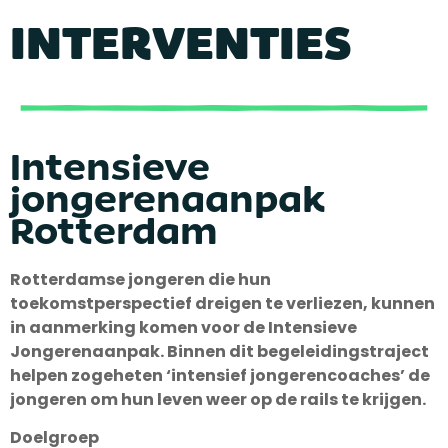
INTERVENTIES
Intensieve
jongerenaanpak
Rotterdam
Rotterdamse jongeren die hun
toekomstperspectief dreigen te verliezen, kunnen
in aanmerking komen voor de Intensieve
Jongerenaanpak. Binnen dit begeleidingstraject
helpen zogeheten ‘intensief jongerencoaches’ de
jongeren om hun leven weer op de rails te krijgen.
Doelgroep