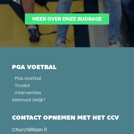
MEER OVER ONZE BIJDRAGE
PGA VOETBAL
PGA Voetbal
Toolkit
Interventies
Allemaal Gelijk?
CONTACT OPNEMEN MET HET CCV
Churchilllaan 11