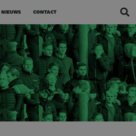
NIEUWS
CONTACT