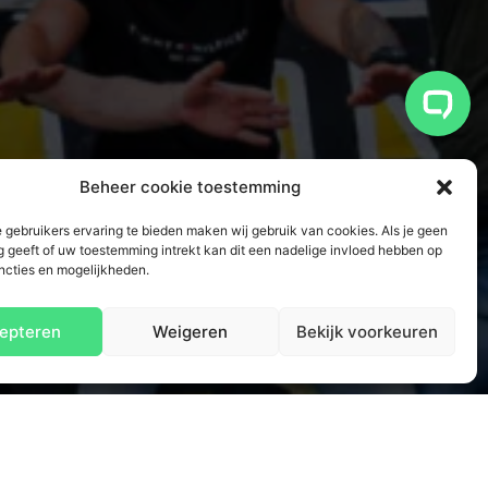
Beheer cookie toestemming
 gebruikers ervaring te bieden maken wij gebruik van cookies. Als je geen
 geeft of uw toestemming intrekt kan dit een nadelige invloed hebben op
ncties en mogelijkheden.
epteren
Weigeren
Bekijk voorkeuren