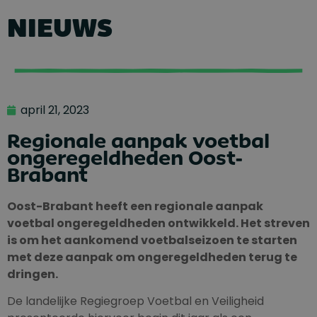
NIEUWS
april 21, 2023
Regionale aanpak voetbal
ongeregeldheden Oost-
Brabant
Oost-Brabant heeft een regionale aanpak
voetbal ongeregeldheden ontwikkeld. Het streven
is om het aankomend voetbalseizoen te starten
met deze aanpak om ongeregeldheden terug te
dringen.
De landelijke Regiegroep Voetbal en Veiligheid