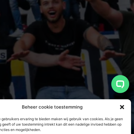
Beheer cookie toestemming
 gebruikers ervaring te bieden maken wij gebruik van cookies. Als je geen
 geeft of uw toestemming intrekt kan dit een nadelige invloed hebben op
ncties en mogelijkheden.