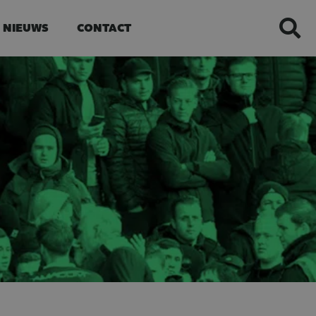
NIEUWS
CONTACT