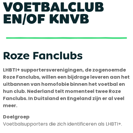
VOETBALCLUB
EN/OF KNVB
Roze Fanclubs
LHBTI+ supportersverenigingen, de zogenoemde
Roze Fanclubs, willen een bijdrage leveren aan het
uitbannen van homofobie binnen het voetbal en
hun club.
Nederland telt momenteel twee Roze
Fanclubs. In Duitsland en Engeland zijn er al veel
meer.
Doelgroep
Voetbal
supporters die zich identificeren als LHBTI+.