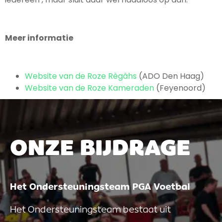
Meer informatie
Website van de Roze Règâhs
(ADO Den Haag)
Website van de Roze Kameraden
(Feyenoord)
ONZE BIJDRAGE
Het Ondersteuningsteam PGA Voetbal
Het Ondersteuningsteam bestaat uit