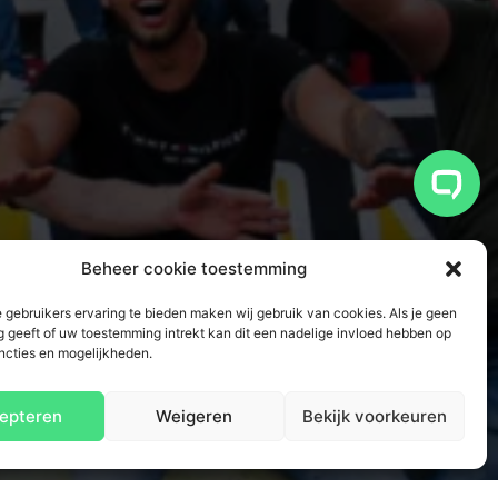
Beheer cookie toestemming
 gebruikers ervaring te bieden maken wij gebruik van cookies. Als je geen
 geeft of uw toestemming intrekt kan dit een nadelige invloed hebben op
ncties en mogelijkheden.
epteren
Weigeren
Bekijk voorkeuren