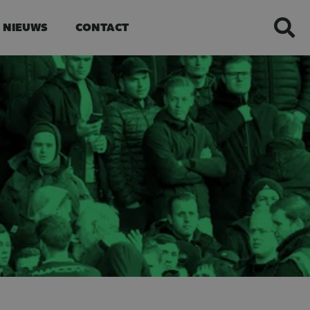
NIEUWS
CONTACT