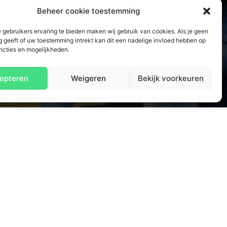
Beheer cookie toestemming
 gebruikers ervaring te bieden maken wij gebruik van cookies. Als je geen
 geeft of uw toestemming intrekt kan dit een nadelige invloed hebben op
ncties en mogelijkheden.
epteren
Weigeren
Bekijk voorkeuren