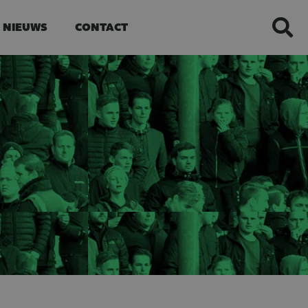
NIEUWS
CONTACT